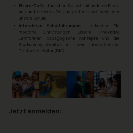
Eltern-Café
– tauschen Sie sich mit anderen Eltern
aus und erfahren Sie aus erster Hand mehr über
unsere Schule
Interaktive Schulführungen
– erkunden Sie
moderne Einrichtungen, Labore, innovative
Lernformen, pädagogische Konzepte und die
Studienmöglichkeiten mit dem Internationalen
Deutschen Abitur (DIA)
Jetzt anmelden: