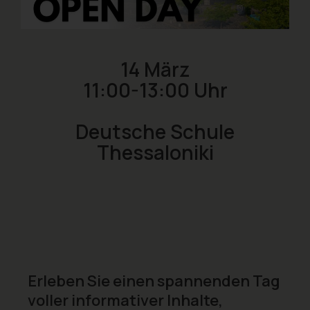
14 März
11:00-13:00 Uhr
Deutsche Schule
Thessaloniki
Erleben Sie einen spannenden Tag
voller informativer Inhalte,