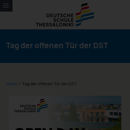
Tag der offenen Tür der DST
Home
/
Tag der offenen Tür der DST