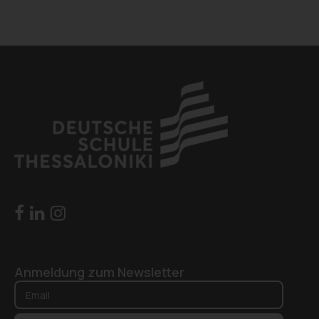
Anmeldung zum Newsletter