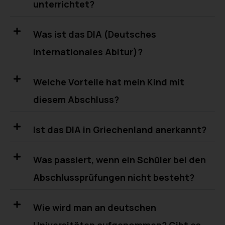
unterrichtet?
Was ist das DIA (Deutsches
Internationales Abitur)?
Welche Vorteile hat mein Kind mit
diesem Abschluss?
Ist das DIA in Griechenland anerkannt?
Was passiert, wenn ein Schüler bei den
Abschlussprüfungen nicht besteht?
Wie wird man an deutschen