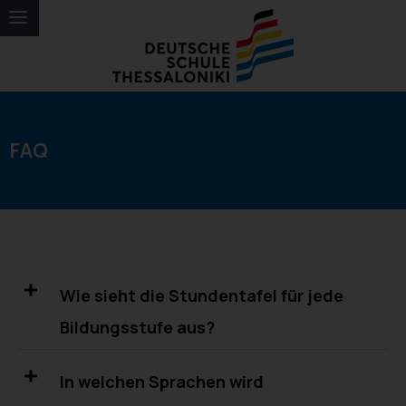
FAQ
Wie sieht die Stundentafel für jede
Bildungsstufe aus?
In welchen Sprachen wird