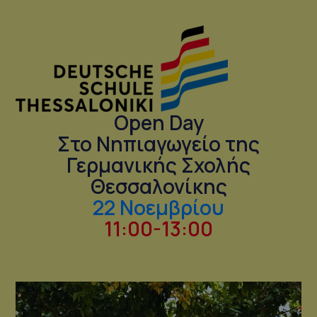
Open Day
Στο Νηπιαγωγείο της
Γερμανικής Σχολής
Θεσσαλονίκης
22 Νοεμβρίου
11:00-13:00