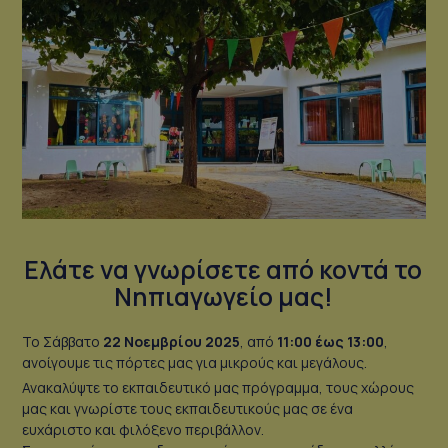
Ελάτε να γνωρίσετε από κοντά το
Νηπιαγωγείο μας!
Το Σάββατο
22 Νοεμβρίου 2025
, από
11:00 έως 13:00
,
ανοίγουμε τις πόρτες μας για μικρούς και μεγάλους.
Ανακαλύψτε το εκπαιδευτικό μας πρόγραμμα, τους χώρους
μας και γνωρίστε τους εκπαιδευτικούς μας σε ένα
ευχάριστο και φιλόξενο περιβάλλον.