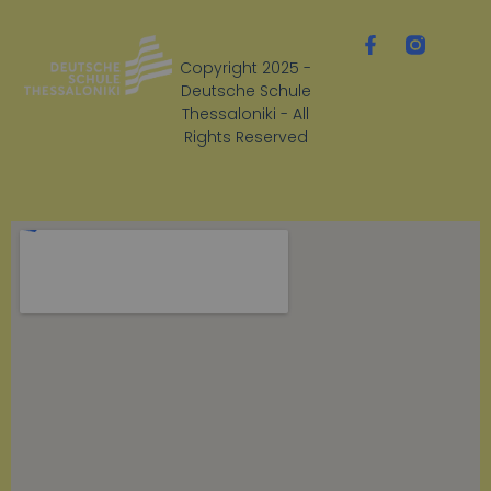
Copyright 2025 -
Deutsche Schule
Thessaloniki - All
Rights Reserved