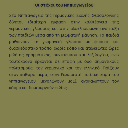
Οι στόχοι του Νηπιαγωγείου
Στο Νηπιαγωγείο της Γερμανικής Σχολής Θεσσαλονίκης
δίνεται ιδιαίτερη έμφαση στην καλλιέργεια της
γερμανικής γλώσσας και στην ολοκληρωμένη ανάπτυξη
των παιδιών μέσα από τη βιωματική μάθηση. Τα παιδιά
μαθαίνουν τη γερμανική γλώσσα με φυσικό και
διασκεδαστικό τρόπο, χωρίς κόπο και ατέλειωτες ώρες
μελέτης γραμματικής, συντακτικού και λεξιλογίου, ενώ
ταυτόχρονα έρχονται σε επαφή με δύο σημαντικούς
πολιτισμούς, τον γερμανικό και τον ελληνικό. Παίζουν
στον καθαρό αέρα, στην ξεχωριστή παιδική χαρά του
νηπιαγωγείου, μεγαλώνουν μαζί, ανακαλύπτουν τον
κόσμο και δημιουργούν φιλίες.