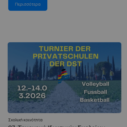
Περισσότερα
Σχολική κοινότητα