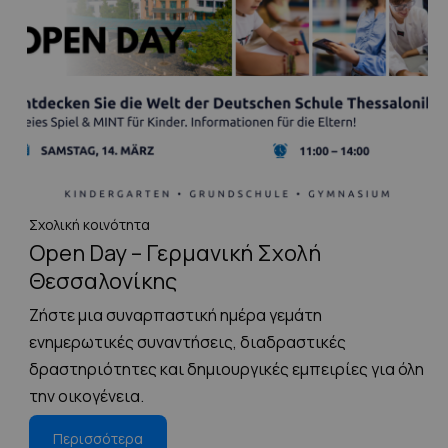
Σχολική κοινότητα
Open Day – Γερμανική Σχολή
Θεσσαλονίκης
Ζήστε μια συναρπαστική ημέρα γεμάτη
ενημερωτικές συναντήσεις, διαδραστικές
δραστηριότητες και δημιουργικές εμπειρίες για όλη
την οικογένεια.
Περισσότερα