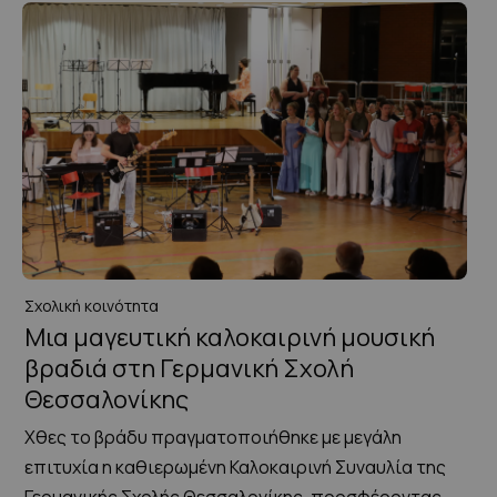
Σχολική κοινότητα
Μια μαγευτική καλοκαιρινή μουσική
βραδιά στη Γερμανική Σχολή
Θεσσαλονίκης
Χθες το βράδυ πραγματοποιήθηκε με μεγάλη
επιτυχία η καθιερωμένη Καλοκαιρινή Συναυλία της