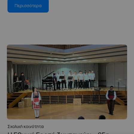
Περισσότερα
Σχολική κοινότητα