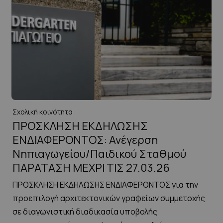
Σχολική κοινότητα
ΠΡΟΣΚΛΗΣΗ ΕΚΔΗΛΩΣΗΣ
ΕΝΔΙΑΦΕΡΟΝΤΟΣ: Ανέγερση
Νηπιαγωγείου/Παιδικού Σταθμού
ΠΑΡΑΤΑΣΗ ΜΕΧΡΙ ΤΙΣ 27.03.26
ΠΡΟΣΚΛΗΣΗ ΕΚΔΗΛΩΣΗΣ ΕΝΔΙΑΦΕΡΟΝΤΟΣ για την
προεπιλογή αρχιτεκτονικών γραφείων συμμετοχής
σε διαγωνιστική διαδικασία υποβολής