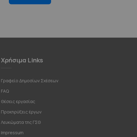
Χρήσιμα Links
Γραφείο Δημοσίων Σχέσεων
FAQ
Θέσεις εργασίας
Προκηρύξεις έργων
Λευκώματα της ΓΣΘ
Impressum