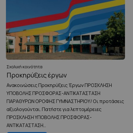
Σχολική κοινότητα
Προκηρύξεις έργων
Ανακοινώσεις Προκηρύξεις Έργων ΠΡΟΣΚΛΗΣΗ
ΥΠΟΒΟΛΗΣ ΠΡΟΣΦΟΡΑΣ-ΑΝΤΙΚΑΤΑΣΤΑΣΗ
ΠΑΡΑΘΥΡΩΝ ΟΡΟΦΗΣ ΓΥΜΝΑΣΤΗΡΙΟΥ/ Οι προτάσεις
αξιολογούνται. Πατήστε για λεπτομέρειες
ΠΡΟΣΚΛΗΣΗ ΥΠΟΒΟΛΗΣ ΠΡΟΣΦΟΡΑΣ-
ΑΝΤΙΚΑΤΑΣΤΑΣΗ…