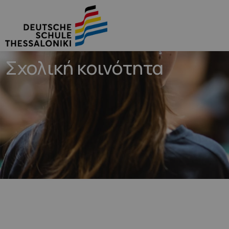
Σχολική κοινότητα