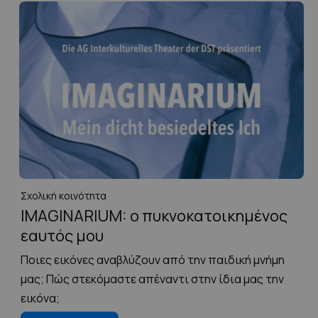
Σχολική κοινότητα
IMAGINARIUM: ο πυκνοκατοικημένος
εαυτός μου
Ποιες εικόνες αναβλύζουν από την παιδική μνήμη
μας; Πώς στεκόμαστε απέναντι στην ίδια μας την
εικόνα;