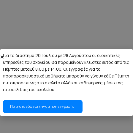
Για το διάστημα 20. Ιουλίου με 28 Αυγούστου οι διοικητικές
υπηρεσίες του σχολείου θα παραμείνουν κλειστές εκτός από τις
Πέμπτες μεταξύ 8:00 με 14:00. Οι εγγραφές για τα
προπαρασκευαστικά μαθήματα μπορούν να γίνουν κάθε Πέμπτη
αυτοπροσώπως στο σχολείο αλλά και καθημερνές μέσω της
ιστοσελίδας του σχολείου.
Πατήστε εδώ για την αίτηση εγγραφής.