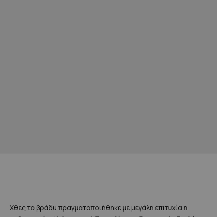
Χθες το βράδυ πραγματοποιήθηκε με μεγάλη επιτυχία η