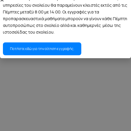
υπηρεσίες του σχολείου θα παραμείνουν κλειστές εκτός από τις
Πέμπτες μεταξύ 8:00 με 14:00. Οι εγγραφές για τα
προπαρασκευαστικά μαθήματα μπορούν να γίνουν κάθε Πέμπτη
αυτοπροσώπως στο σχολείο αλλά και καθημερνές μέσω της
ιστοσελίδας του σχολείου.
Πατήστε εδώ για την αίτηση εγγραφής.