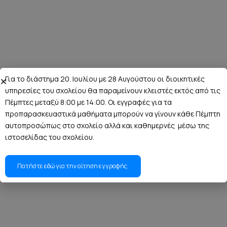
Για το διάστημα 20. Ιουλίου με 28 Αυγούστου οι διοικητικές
υπηρεσίες του σχολείου θα παραμείνουν κλειστές εκτός από τις
Πέμπτες μεταξύ 8:00 με 14:00. Οι εγγραφές για τα
προπαρασκευαστικά μαθήματα μπορούν να γίνουν κάθε Πέμπτη
αυτοπροσώπως στο σχολείο αλλά και καθημερνές μέσω της
ιστοσελίδας του σχολείου.
Πατήστε εδώ για την αίτηση εγγραφής.