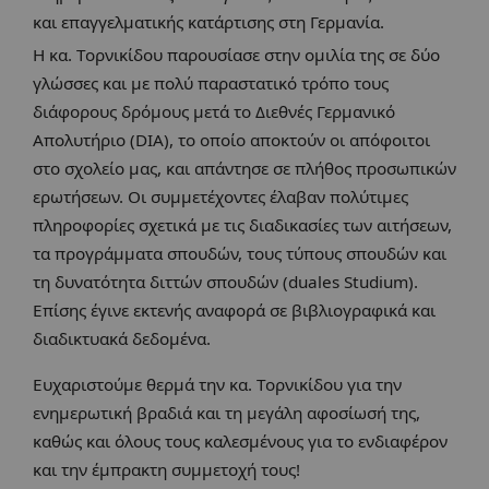
και επαγγελματικής κατάρτισης στη Γερμανία.
Η κα. Τορνικίδου παρουσίασε στην ομιλία της σε δύο
γλώσσες και με πολύ παραστατικό τρόπο τους
διάφορους δρόμους μετά το Διεθνές Γερμανικό
Απολυτήριο (DIA), το οποίο αποκτούν οι απόφοιτοι
στο σχολείο μας, και απάντησε σε πλήθος προσωπικών
ερωτήσεων. Οι συμμετέχοντες έλαβαν πολύτιμες
πληροφορίες σχετικά με τις διαδικασίες των αιτήσεων,
τα προγράμματα σπουδών, τους τύπους σπουδών και
τη δυνατότητα διττών σπουδών (duales Studium).
Επίσης έγινε εκτενής αναφορά σε βιβλιογραφικά και
διαδικτυακά δεδομένα.
Ευχαριστούμε θερμά την κα. Τορνικίδου για την
ενημερωτική βραδιά και τη μεγάλη αφοσίωσή της,
καθώς και όλους τους καλεσμένους για το ενδιαφέρον
και την έμπρακτη συμμετοχή τους!